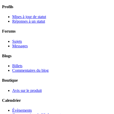
Profils
Mises à jour de statut
Réponses à un statut
Forums
Sujets
Messages
Blogs
Billets
Commentaires du blog
Boutique
Avis sur le produit
Calendrier
Évènements