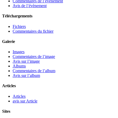
Commentaires de l’évènement
Avis de l’évènement
Téléchargements
Fichiers
Commentaires du fichier
Galerie
Images
Commentaires de l’image
Avis sur l’image
Albums
Commentaires de l’album
Avis sur l’album
Articles
Articles
avis sur Article
Sites