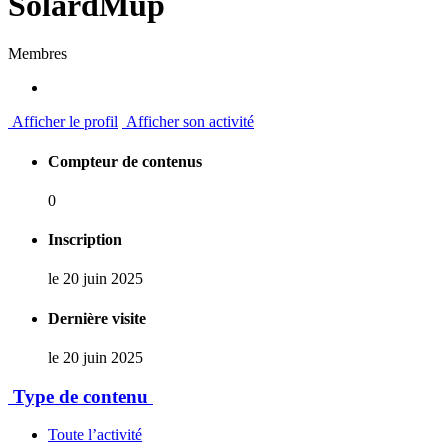
SolardMup
Membres
Afficher le profil
Afficher son activité
Compteur de contenus
0
Inscription
le 20 juin 2025
Dernière visite
le 20 juin 2025
Type de contenu
Toute l’activité