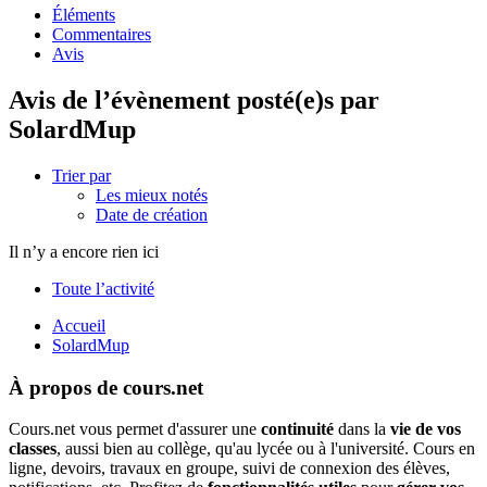
Éléments
Commentaires
Avis
Avis de l’évènement posté(e)s par
SolardMup
Trier par
Les mieux notés
Date de création
Il n’y a encore rien ici
Toute l’activité
Accueil
SolardMup
À propos de cours.net
Cours.net vous permet d'assurer une
continuité
dans la
vie de vos
classes
, aussi bien au collège, qu'au lycée ou à l'université. Cours en
ligne, devoirs, travaux en groupe, suivi de connexion des élèves,