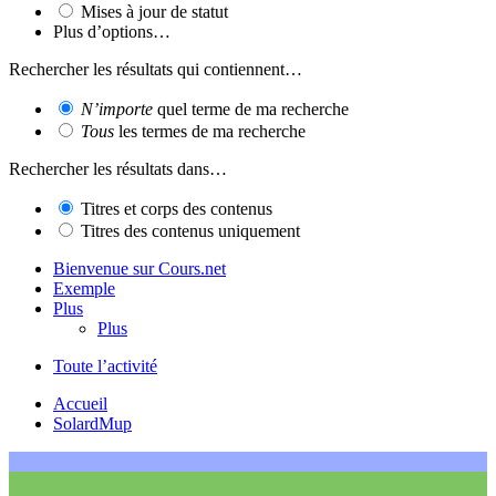
Mises à jour de statut
Plus d’options…
Rechercher les résultats qui contiennent…
N’importe
quel terme de ma recherche
Tous
les termes de ma recherche
Rechercher les résultats dans…
Titres et corps des contenus
Titres des contenus uniquement
Bienvenue sur Cours.net
Exemple
Plus
Plus
Toute l’activité
Accueil
SolardMup