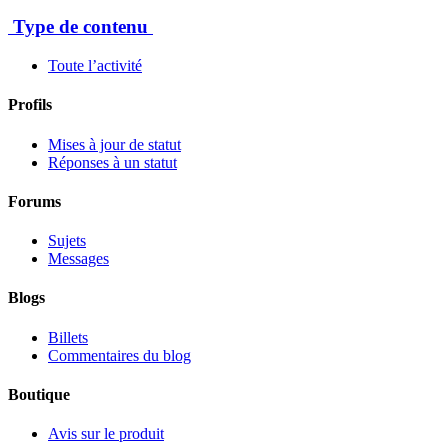
Type de contenu
Toute l’activité
Profils
Mises à jour de statut
Réponses à un statut
Forums
Sujets
Messages
Blogs
Billets
Commentaires du blog
Boutique
Avis sur le produit