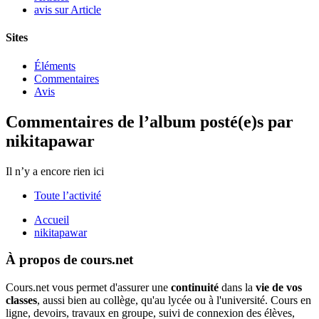
avis sur Article
Sites
Éléments
Commentaires
Avis
Commentaires de l’album posté(e)s par
nikitapawar
Il n’y a encore rien ici
Toute l’activité
Accueil
nikitapawar
À propos de cours.net
Cours.net vous permet d'assurer une
continuité
dans la
vie de vos
classes
, aussi bien au collège, qu'au lycée ou à l'université. Cours en
ligne, devoirs, travaux en groupe, suivi de connexion des élèves,