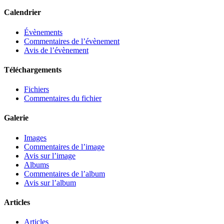
Calendrier
Évènements
Commentaires de l’évènement
Avis de l’évènement
Téléchargements
Fichiers
Commentaires du fichier
Galerie
Images
Commentaires de l’image
Avis sur l’image
Albums
Commentaires de l’album
Avis sur l’album
Articles
Articles