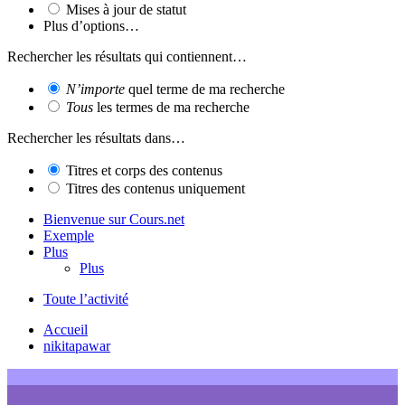
Mises à jour de statut
Plus d’options…
Rechercher les résultats qui contiennent…
N’importe
quel terme de ma recherche
Tous
les termes de ma recherche
Rechercher les résultats dans…
Titres et corps des contenus
Titres des contenus uniquement
Bienvenue sur Cours.net
Exemple
Plus
Plus
Toute l’activité
Accueil
nikitapawar