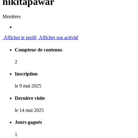
nikitapawar
Membres
Afficher le profil
Afficher son activité
Compteur de contenus
2
Inscription
le 9 mai 2025
Dernière visite
le 14 mai 2025
Jours gagnés
1