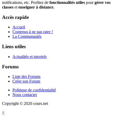
notifications, etc. Profitez de
fonctionnalités utiles
pour
gérer vos
classes
et
enseigner à distance
.
Accès rapide
Accueil
Contenus à ne pas rater !
La Communautés
Liens utiles
Actualités et tutoriels
Forums
Liste des Forums
Créer son Forum
Politique de confidentialité
Nous contacter
Copyright © 2020 cours.net
×