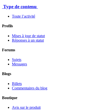
Type de contenu
Toute l’activité
Profils
Mises à jour de statut
Réponses à un statut
Forums
Sujets
Messages
Blogs
Billets
Commentaires du blog
Boutique
Avis sur le produit