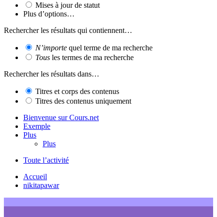
Mises à jour de statut
Plus d’options…
Rechercher les résultats qui contiennent…
N’importe
quel terme de ma recherche
Tous
les termes de ma recherche
Rechercher les résultats dans…
Titres et corps des contenus
Titres des contenus uniquement
Bienvenue sur Cours.net
Exemple
Plus
Plus
Toute l’activité
Accueil
nikitapawar