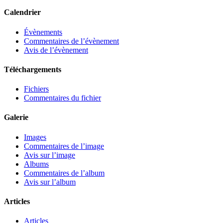
Calendrier
Évènements
Commentaires de l’évènement
Avis de l’évènement
Téléchargements
Fichiers
Commentaires du fichier
Galerie
Images
Commentaires de l’image
Avis sur l’image
Albums
Commentaires de l’album
Avis sur l’album
Articles
Articles