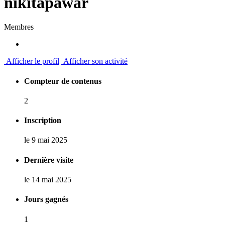
nikitapawar
Membres
Afficher le profil
Afficher son activité
Compteur de contenus
2
Inscription
le 9 mai 2025
Dernière visite
le 14 mai 2025
Jours gagnés
1