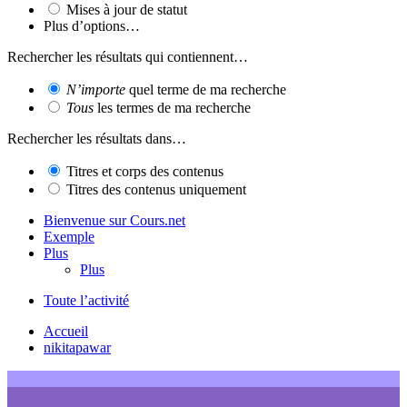
Mises à jour de statut
Plus d’options…
Rechercher les résultats qui contiennent…
N’importe
quel terme de ma recherche
Tous
les termes de ma recherche
Rechercher les résultats dans…
Titres et corps des contenus
Titres des contenus uniquement
Bienvenue sur Cours.net
Exemple
Plus
Plus
Toute l’activité
Accueil
nikitapawar