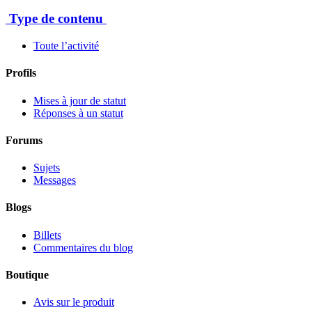
Type de contenu
Toute l’activité
Profils
Mises à jour de statut
Réponses à un statut
Forums
Sujets
Messages
Blogs
Billets
Commentaires du blog
Boutique
Avis sur le produit