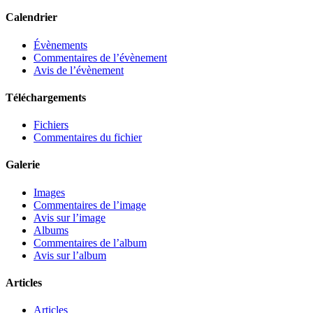
Calendrier
Évènements
Commentaires de l’évènement
Avis de l’évènement
Téléchargements
Fichiers
Commentaires du fichier
Galerie
Images
Commentaires de l’image
Avis sur l’image
Albums
Commentaires de l’album
Avis sur l’album
Articles
Articles