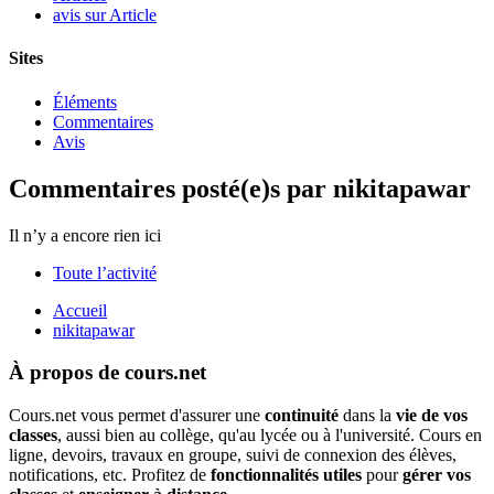
avis sur Article
Sites
Éléments
Commentaires
Avis
Commentaires posté(e)s par nikitapawar
Il n’y a encore rien ici
Toute l’activité
Accueil
nikitapawar
À propos de cours.net
Cours.net vous permet d'assurer une
continuité
dans la
vie de vos
classes
, aussi bien au collège, qu'au lycée ou à l'université. Cours en
ligne, devoirs, travaux en groupe, suivi de connexion des élèves,
notifications, etc. Profitez de
fonctionnalités utiles
pour
gérer vos