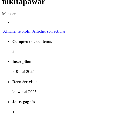
nikitapawar
Membres
Afficher le profil
Afficher son activité
Compteur de contenus
2
Inscription
le 9 mai 2025
Dernière visite
le 14 mai 2025
Jours gagnés
1