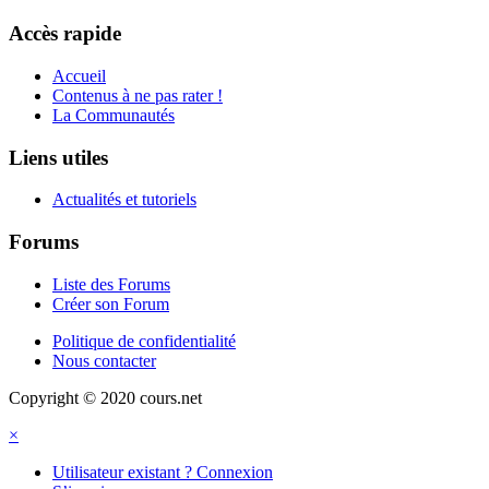
Accès rapide
Accueil
Contenus à ne pas rater !
La Communautés
Liens utiles
Actualités et tutoriels
Forums
Liste des Forums
Créer son Forum
Politique de confidentialité
Nous contacter
Copyright © 2020 cours.net
×
Utilisateur existant ? Connexion