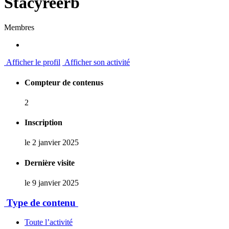
Stacyreerb
Membres
Afficher le profil
Afficher son activité
Compteur de contenus
2
Inscription
le 2 janvier 2025
Dernière visite
le 9 janvier 2025
Type de contenu
Toute l’activité