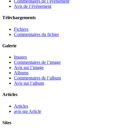
Commentaires de l’évènement
Avis de l’évènement
Téléchargements
Fichiers
Commentaires du fichier
Galerie
Images
Commentaires de l’image
Avis sur l’image
Albums
Commentaires de l’album
Avis sur l’album
Articles
Articles
avis sur Article
Sites