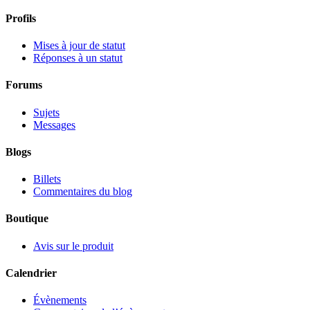
Profils
Mises à jour de statut
Réponses à un statut
Forums
Sujets
Messages
Blogs
Billets
Commentaires du blog
Boutique
Avis sur le produit
Calendrier
Évènements