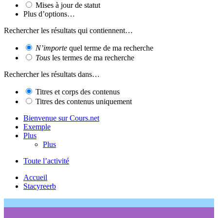
Mises à jour de statut
Plus d’options…
Rechercher les résultats qui contiennent…
N’importe
quel terme de ma recherche
Tous
les termes de ma recherche
Rechercher les résultats dans…
Titres et corps des contenus
Titres des contenus uniquement
Bienvenue sur Cours.net
Exemple
Plus
Plus
Toute l’activité
Accueil
Stacyreerb