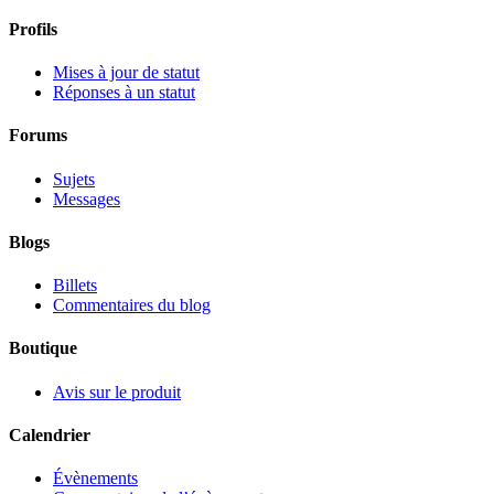
Profils
Mises à jour de statut
Réponses à un statut
Forums
Sujets
Messages
Blogs
Billets
Commentaires du blog
Boutique
Avis sur le produit
Calendrier
Évènements