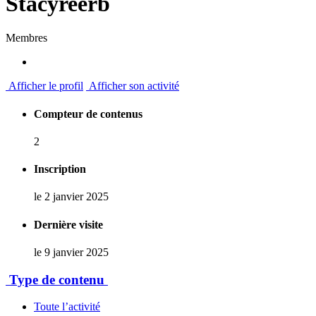
Stacyreerb
Membres
Afficher le profil
Afficher son activité
Compteur de contenus
2
Inscription
le 2 janvier 2025
Dernière visite
le 9 janvier 2025
Type de contenu
Toute l’activité