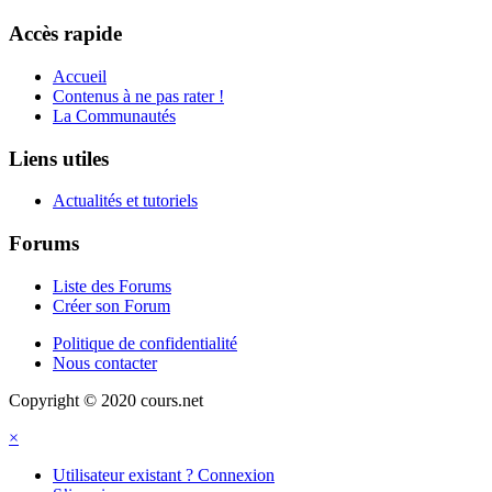
Accès rapide
Accueil
Contenus à ne pas rater !
La Communautés
Liens utiles
Actualités et tutoriels
Forums
Liste des Forums
Créer son Forum
Politique de confidentialité
Nous contacter
Copyright © 2020 cours.net
×
Utilisateur existant ? Connexion