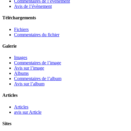
Commentaires de l’évènement
Avis de l’évènement
Téléchargements
Fichiers
Commentaires du fichier
Galerie
Images
Commentaires de l’image
Avis sur l’image
Albums
Commentaires de l’album
Avis sur l’album
Articles
Articles
avis sur Article
Sites