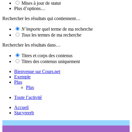
Mises à jour de statut
Plus d’options…
Rechercher les résultats qui contiennent…
N’importe
quel terme de ma recherche
Tous
les termes de ma recherche
Rechercher les résultats dans…
Titres et corps des contenus
Titres des contenus uniquement
Bienvenue sur Cours.net
Exemple
Plus
Plus
Toute l’activité
Accueil
Stacyreerb