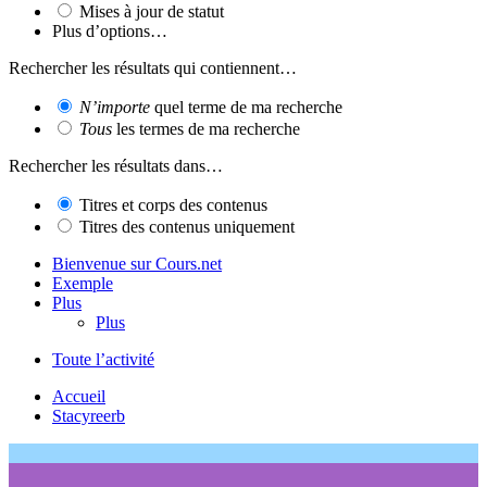
Mises à jour de statut
Plus d’options…
Rechercher les résultats qui contiennent…
N’importe
quel terme de ma recherche
Tous
les termes de ma recherche
Rechercher les résultats dans…
Titres et corps des contenus
Titres des contenus uniquement
Bienvenue sur Cours.net
Exemple
Plus
Plus
Toute l’activité
Accueil
Stacyreerb