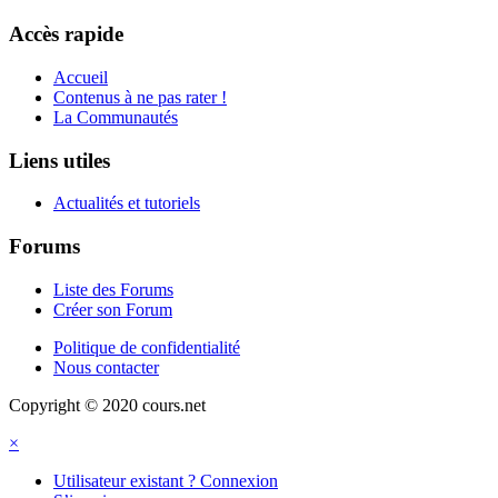
Accès rapide
Accueil
Contenus à ne pas rater !
La Communautés
Liens utiles
Actualités et tutoriels
Forums
Liste des Forums
Créer son Forum
Politique de confidentialité
Nous contacter
Copyright © 2020 cours.net
×
Utilisateur existant ? Connexion