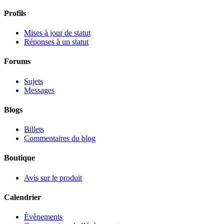
Profils
Mises à jour de statut
Réponses à un statut
Forums
Sujets
Messages
Blogs
Billets
Commentaires du blog
Boutique
Avis sur le produit
Calendrier
Évènements