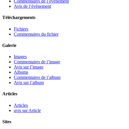
Commentaires de l’évènement
Avis de l’évènement
Téléchargements
Fichiers
Commentaires du fichier
Galerie
Images
Commentaires de l’image
Avis sur l’image
Albums
Commentaires de l’album
Avis sur l’album
Articles
Articles
avis sur Article
Sites