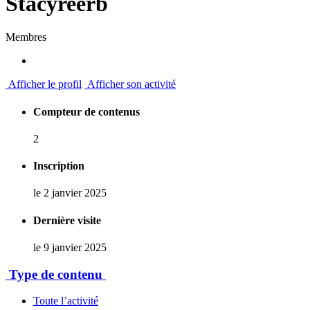
Stacyreerb
Membres
Afficher le profil
Afficher son activité
Compteur de contenus
2
Inscription
le 2 janvier 2025
Dernière visite
le 9 janvier 2025
Type de contenu
Toute l’activité