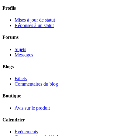
Profils
Mises à jour de statut
Réponses à un statut
Forums
Sujets
Messages
Blogs
Billets
Commentaires du blog
Boutique
Avis sur le produit
Calendrier
Évènements