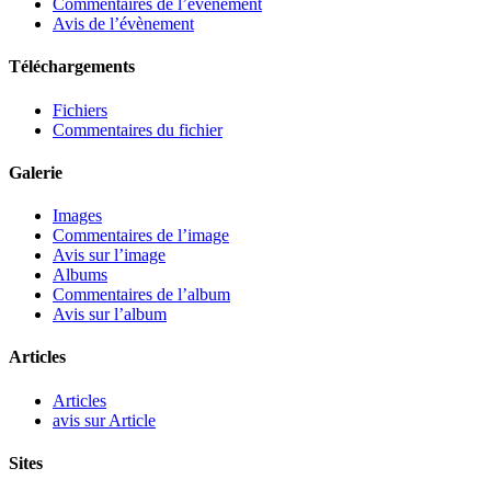
Commentaires de l’évènement
Avis de l’évènement
Téléchargements
Fichiers
Commentaires du fichier
Galerie
Images
Commentaires de l’image
Avis sur l’image
Albums
Commentaires de l’album
Avis sur l’album
Articles
Articles
avis sur Article
Sites