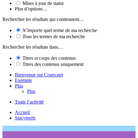
Mises à jour de statut
Plus d’options…
Rechercher les résultats qui contiennent…
N’importe
quel terme de ma recherche
Tous
les termes de ma recherche
Rechercher les résultats dans…
Titres et corps des contenus
Titres des contenus uniquement
Bienvenue sur Cours.net
Exemple
Plus
Plus
Toute l’activité
Accueil
Stacyreerb