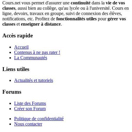
Cours.net vous permet d'assurer une
continuité
dans la
vie de vos
classes
, aussi bien au collège, qu'au lycée ou à l'université. Cours en
ligne, devoirs, travaux en groupe, suivi de connexion des élèves,
notifications, etc. Profitez de
fonctionnalités utiles
pour
gérer vos
classes
et
enseigner à distance
.
Accès rapide
Accueil
Contenus à ne pas rater !
La Communautés
Liens utiles
Actualités et tutoriels
Forums
Liste des Forums
Créer son Forum
Politique de confidentialité
Nous contacter