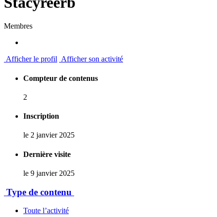
Stacyreerb
Membres
Afficher le profil
Afficher son activité
Compteur de contenus
2
Inscription
le 2 janvier 2025
Dernière visite
le 9 janvier 2025
Type de contenu
Toute l’activité