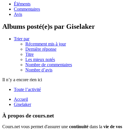
Éléments
Commentaires
Avis
Albums posté(e)s par Giselaker
Trier par
Récemment mis à jour
Dernière réponse
Titre
Les mieux notés
Nombre de commentaires
Nombre d’avis
Il n’y a encore rien ici
Toute l’activité
Accueil
Giselaker
À propos de cours.net
Cours.net vous permet d'assurer une
continuité
dans la
vie de vos