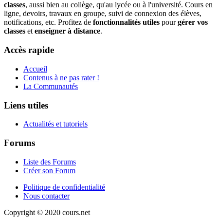
classes
, aussi bien au collège, qu'au lycée ou à l'université. Cours en
ligne, devoirs, travaux en groupe, suivi de connexion des élèves,
notifications, etc. Profitez de
fonctionnalités utiles
pour
gérer vos
classes
et
enseigner à distance
.
Accès rapide
Accueil
Contenus à ne pas rater !
La Communautés
Liens utiles
Actualités et tutoriels
Forums
Liste des Forums
Créer son Forum
Politique de confidentialité
Nous contacter
Copyright © 2020 cours.net