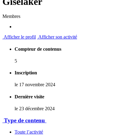
Giselaker
Membres
Afficher le profil
Afficher son activité
Compteur de contenus
5
Inscription
le 17 novembre 2024
Dernière visite
le 23 décembre 2024
Type de contenu
Toute l’activité