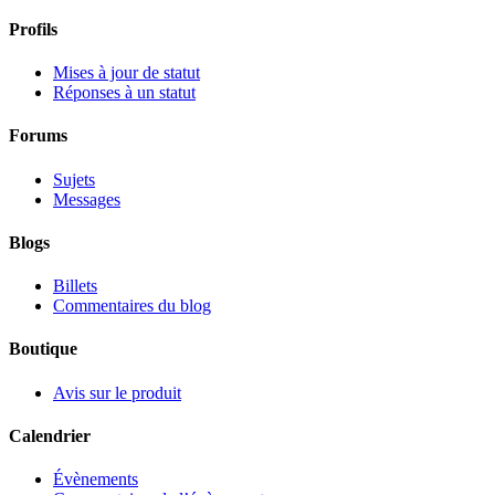
Profils
Mises à jour de statut
Réponses à un statut
Forums
Sujets
Messages
Blogs
Billets
Commentaires du blog
Boutique
Avis sur le produit
Calendrier
Évènements