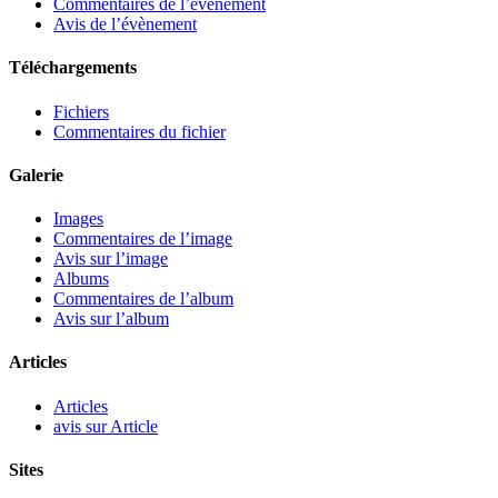
Commentaires de l’évènement
Avis de l’évènement
Téléchargements
Fichiers
Commentaires du fichier
Galerie
Images
Commentaires de l’image
Avis sur l’image
Albums
Commentaires de l’album
Avis sur l’album
Articles
Articles
avis sur Article
Sites