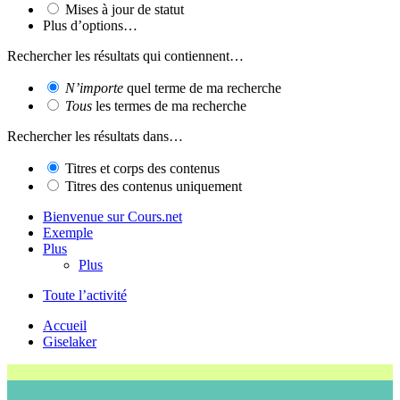
Mises à jour de statut
Plus d’options…
Rechercher les résultats qui contiennent…
N’importe
quel terme de ma recherche
Tous
les termes de ma recherche
Rechercher les résultats dans…
Titres et corps des contenus
Titres des contenus uniquement
Bienvenue sur Cours.net
Exemple
Plus
Plus
Toute l’activité
Accueil
Giselaker