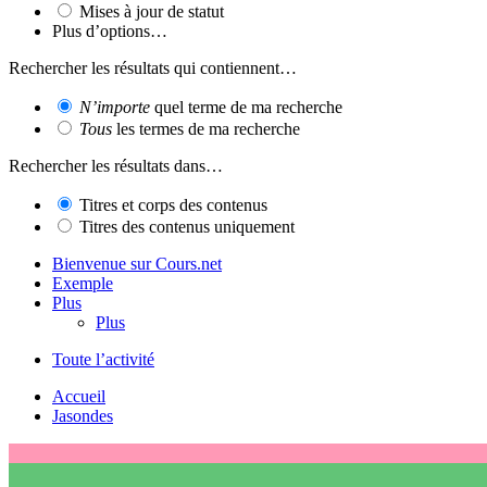
Mises à jour de statut
Plus d’options…
Rechercher les résultats qui contiennent…
N’importe
quel terme de ma recherche
Tous
les termes de ma recherche
Rechercher les résultats dans…
Titres et corps des contenus
Titres des contenus uniquement
Bienvenue sur Cours.net
Exemple
Plus
Plus
Toute l’activité
Accueil
Jasondes