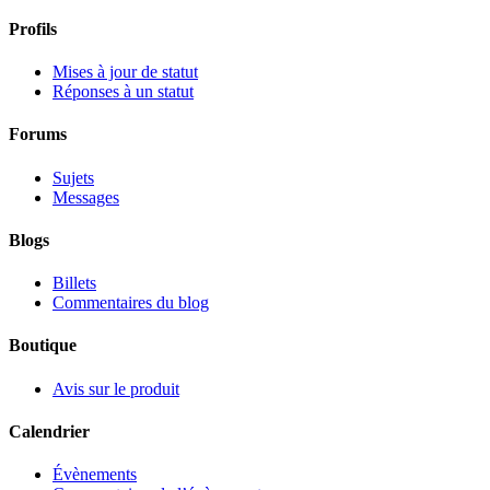
Profils
Mises à jour de statut
Réponses à un statut
Forums
Sujets
Messages
Blogs
Billets
Commentaires du blog
Boutique
Avis sur le produit
Calendrier
Évènements