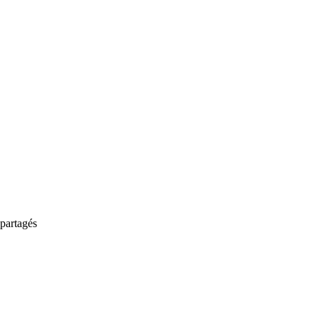
partagés