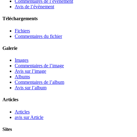
Commentaires de l’évènement
Avis de l’évènement
Téléchargements
Fichiers
Commentaires du fichier
Galerie
Images
Commentaires de l’image
Avis sur l’image
Albums
Commentaires de l’album
Avis sur l’album
Articles
Articles
avis sur Article
Sites