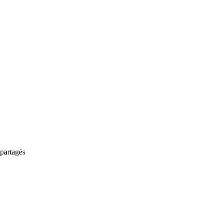
partagés