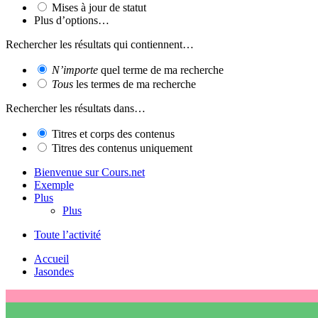
Mises à jour de statut
Plus d’options…
Rechercher les résultats qui contiennent…
N’importe
quel terme de ma recherche
Tous
les termes de ma recherche
Rechercher les résultats dans…
Titres et corps des contenus
Titres des contenus uniquement
Bienvenue sur Cours.net
Exemple
Plus
Plus
Toute l’activité
Accueil
Jasondes