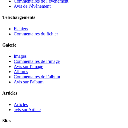
Commentaires de l’évènement
Avis de l’évènement
Téléchargements
Fichiers
Commentaires du fichier
Galerie
Images
Commentaires de l’image
Avis sur l’image
Albums
Commentaires de l’album
Avis sur l’album
Articles
Articles
avis sur Article
Sites