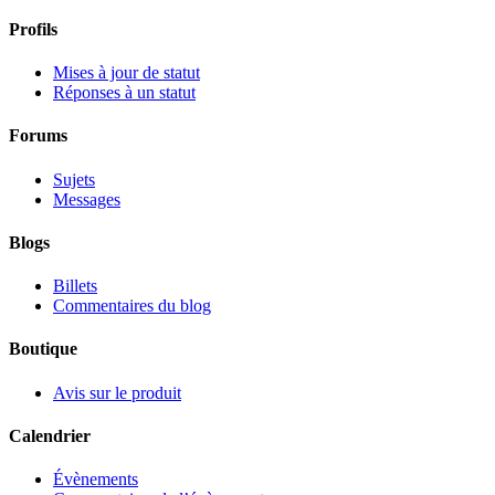
Profils
Mises à jour de statut
Réponses à un statut
Forums
Sujets
Messages
Blogs
Billets
Commentaires du blog
Boutique
Avis sur le produit
Calendrier
Évènements