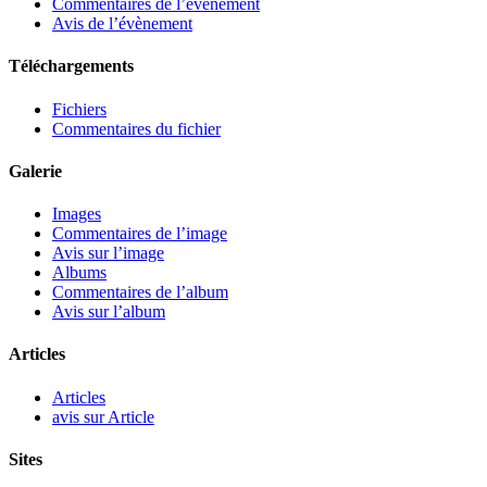
Commentaires de l’évènement
Avis de l’évènement
Téléchargements
Fichiers
Commentaires du fichier
Galerie
Images
Commentaires de l’image
Avis sur l’image
Albums
Commentaires de l’album
Avis sur l’album
Articles
Articles
avis sur Article
Sites