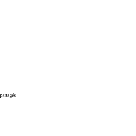
partagés