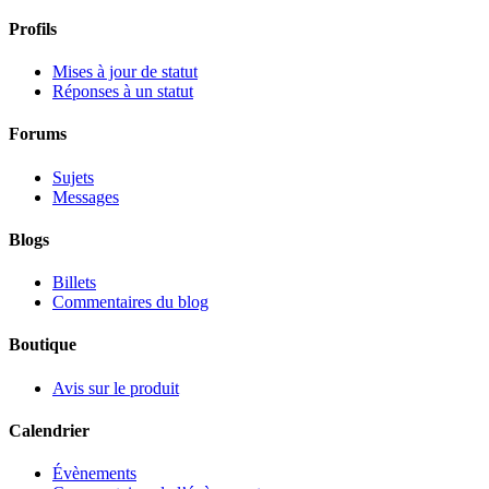
Profils
Mises à jour de statut
Réponses à un statut
Forums
Sujets
Messages
Blogs
Billets
Commentaires du blog
Boutique
Avis sur le produit
Calendrier
Évènements