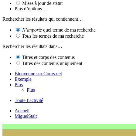
Mises à jour de statut
Plus d’options…
Rechercher les résultats qui contiennent…
N’importe
quel terme de ma recherche
Tous
les termes de ma recherche
Rechercher les résultats dans…
Titres et corps des contenus
Titres des contenus uniquement
Bienvenue sur Cours.net
Exemple
Plus
Plus
Toute l’activité
Accueil
MiguelStalt