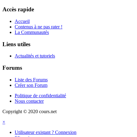
Accès rapide
Accueil
Contenus à ne pas rater !
La Communautés
Liens utiles
Actualités et tutoriels
Forums
Liste des Forums
Créer son Forum
Politique de confidentialité
Nous contacter
Copyright © 2020 cours.net
×
Utilisateur existant ? Connexion