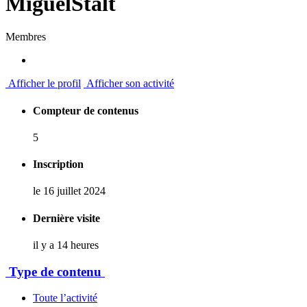
MiguelStalt
Membres
Afficher le profil
Afficher son activité
Compteur de contenus
5
Inscription
le 16 juillet 2024
Dernière visite
il y a 14 heures
Type de contenu
Toute l’activité