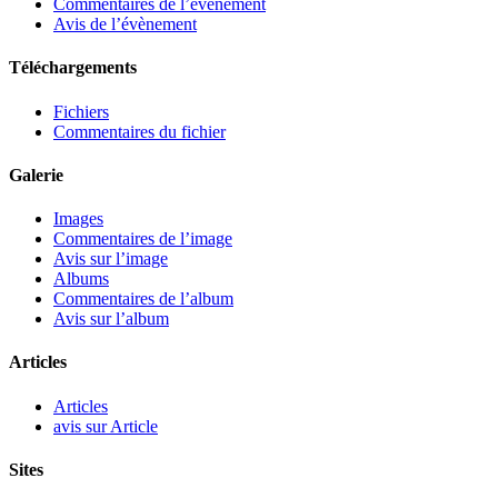
Commentaires de l’évènement
Avis de l’évènement
Téléchargements
Fichiers
Commentaires du fichier
Galerie
Images
Commentaires de l’image
Avis sur l’image
Albums
Commentaires de l’album
Avis sur l’album
Articles
Articles
avis sur Article
Sites