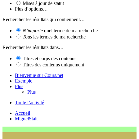
Mises à jour de statut
Plus d’options…
Rechercher les résultats qui contiennent…
N’importe
quel terme de ma recherche
Tous
les termes de ma recherche
Rechercher les résultats dans…
Titres et corps des contenus
Titres des contenus uniquement
Bienvenue sur Cours.net
Exemple
Plus
Plus
Toute l’activité
Accueil
MiguelStalt