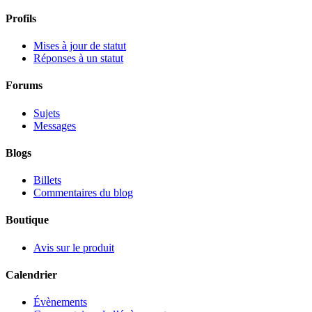
Profils
Mises à jour de statut
Réponses à un statut
Forums
Sujets
Messages
Blogs
Billets
Commentaires du blog
Boutique
Avis sur le produit
Calendrier
Évènements