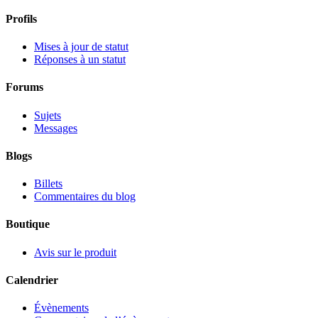
Profils
Mises à jour de statut
Réponses à un statut
Forums
Sujets
Messages
Blogs
Billets
Commentaires du blog
Boutique
Avis sur le produit
Calendrier
Évènements