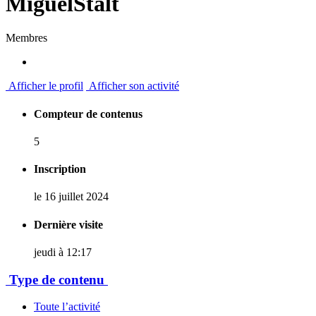
MiguelStalt
Membres
Afficher le profil
Afficher son activité
Compteur de contenus
5
Inscription
le 16 juillet 2024
Dernière visite
jeudi à 12:17
Type de contenu
Toute l’activité