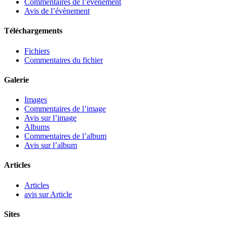
Commentaires de l’évènement
Avis de l’évènement
Téléchargements
Fichiers
Commentaires du fichier
Galerie
Images
Commentaires de l’image
Avis sur l’image
Albums
Commentaires de l’album
Avis sur l’album
Articles
Articles
avis sur Article
Sites