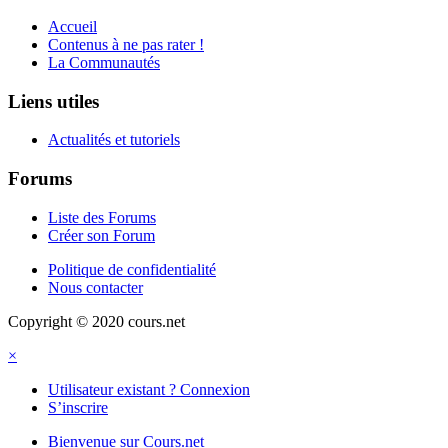
Accueil
Contenus à ne pas rater !
La Communautés
Liens utiles
Actualités et tutoriels
Forums
Liste des Forums
Créer son Forum
Politique de confidentialité
Nous contacter
Copyright © 2020 cours.net
×
Utilisateur existant ? Connexion
S’inscrire
Bienvenue sur Cours.net