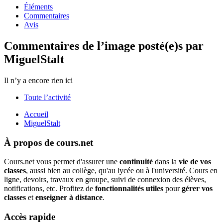
Éléments
Commentaires
Avis
Commentaires de l’image posté(e)s par
MiguelStalt
Il n’y a encore rien ici
Toute l’activité
Accueil
MiguelStalt
À propos de cours.net
Cours.net vous permet d'assurer une
continuité
dans la
vie de vos
classes
, aussi bien au collège, qu'au lycée ou à l'université. Cours en
ligne, devoirs, travaux en groupe, suivi de connexion des élèves,
notifications, etc. Profitez de
fonctionnalités utiles
pour
gérer vos
classes
et
enseigner à distance
.
Accès rapide