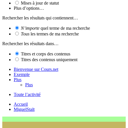
Mises à jour de statut
Plus d’options…
Rechercher les résultats qui contiennent…
N’importe
quel terme de ma recherche
Tous
les termes de ma recherche
Rechercher les résultats dans…
Titres et corps des contenus
Titres des contenus uniquement
Bienvenue sur Cours.net
Exemple
Plus
Plus
Toute l’activité
Accueil
MiguelStalt