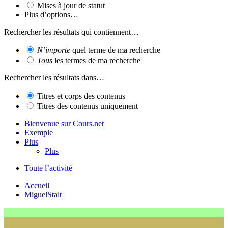
Mises à jour de statut
Plus d’options…
Rechercher les résultats qui contiennent…
N’importe
quel terme de ma recherche
Tous
les termes de ma recherche
Rechercher les résultats dans…
Titres et corps des contenus
Titres des contenus uniquement
Bienvenue sur Cours.net
Exemple
Plus
Plus
Toute l’activité
Accueil
MiguelStalt