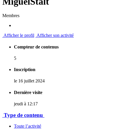
MiguelStalt
Membres
Afficher le profil
Afficher son activité
Compteur de contenus
5
Inscription
le 16 juillet 2024
Dernière visite
jeudi à 12:17
Type de contenu
Toute l’activité