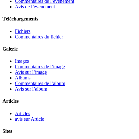
Commentaires de l’évènement
Avis de l’évènement
Téléchargements
Fichiers
Commentaires du fichier
Galerie
Images
Commentaires de l’image
Avis sur l’image
Albums
Commentaires de l’album
Avis sur l’album
Articles
Articles
avis sur Article
Sites