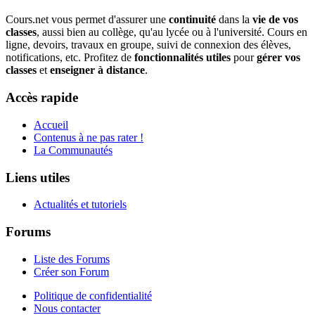
Cours.net vous permet d'assurer une
continuité
dans la
vie de vos
classes
, aussi bien au collège, qu'au lycée ou à l'université. Cours en
ligne, devoirs, travaux en groupe, suivi de connexion des élèves,
notifications, etc. Profitez de
fonctionnalités utiles
pour
gérer vos
classes
et
enseigner à distance
.
Accès rapide
Accueil
Contenus à ne pas rater !
La Communautés
Liens utiles
Actualités et tutoriels
Forums
Liste des Forums
Créer son Forum
Politique de confidentialité
Nous contacter