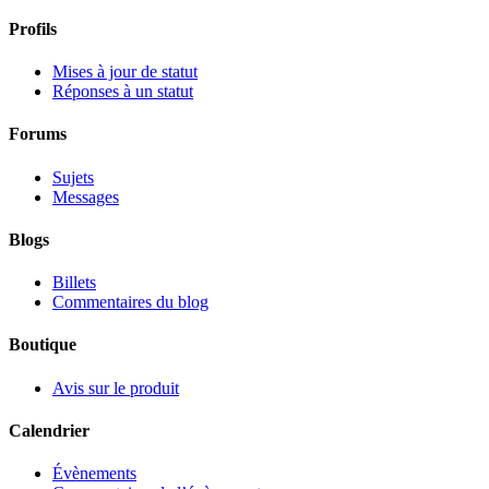
Profils
Mises à jour de statut
Réponses à un statut
Forums
Sujets
Messages
Blogs
Billets
Commentaires du blog
Boutique
Avis sur le produit
Calendrier
Évènements