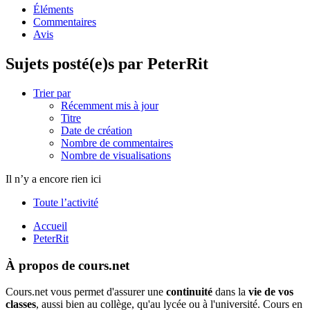
Éléments
Commentaires
Avis
Sujets posté(e)s par PeterRit
Trier par
Récemment mis à jour
Titre
Date de création
Nombre de commentaires
Nombre de visualisations
Il n’y a encore rien ici
Toute l’activité
Accueil
PeterRit
À propos de cours.net
Cours.net vous permet d'assurer une
continuité
dans la
vie de vos
classes
, aussi bien au collège, qu'au lycée ou à l'université. Cours en