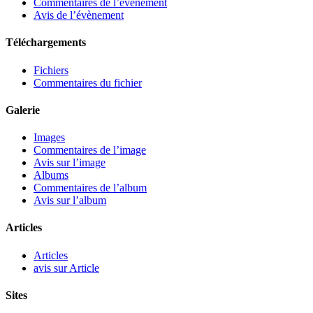
Commentaires de l’évènement
Avis de l’évènement
Téléchargements
Fichiers
Commentaires du fichier
Galerie
Images
Commentaires de l’image
Avis sur l’image
Albums
Commentaires de l’album
Avis sur l’album
Articles
Articles
avis sur Article
Sites