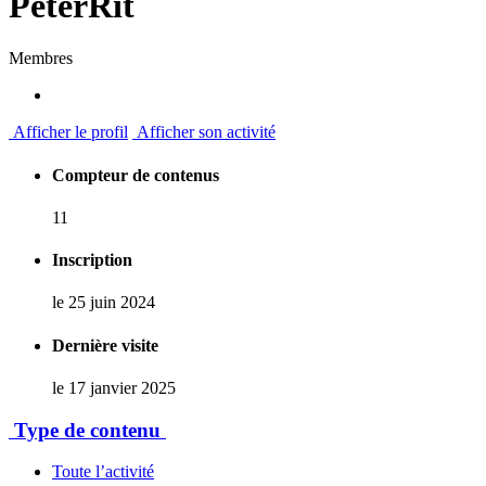
PeterRit
Membres
Afficher le profil
Afficher son activité
Compteur de contenus
11
Inscription
le 25 juin 2024
Dernière visite
le 17 janvier 2025
Type de contenu
Toute l’activité