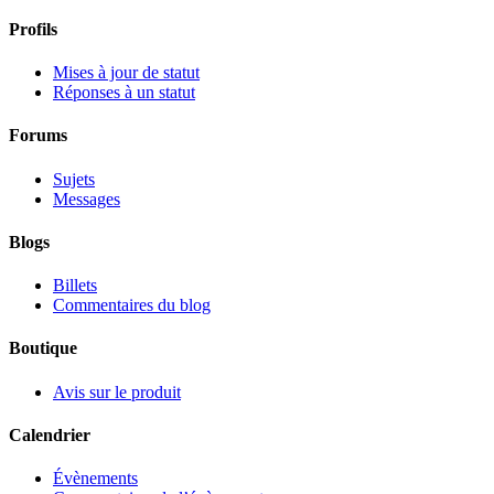
Profils
Mises à jour de statut
Réponses à un statut
Forums
Sujets
Messages
Blogs
Billets
Commentaires du blog
Boutique
Avis sur le produit
Calendrier
Évènements