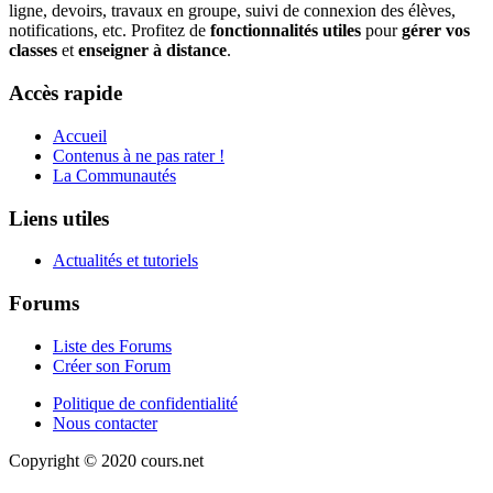
ligne, devoirs, travaux en groupe, suivi de connexion des élèves,
notifications, etc. Profitez de
fonctionnalités utiles
pour
gérer vos
classes
et
enseigner à distance
.
Accès rapide
Accueil
Contenus à ne pas rater !
La Communautés
Liens utiles
Actualités et tutoriels
Forums
Liste des Forums
Créer son Forum
Politique de confidentialité
Nous contacter
Copyright © 2020 cours.net