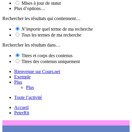
Mises à jour de statut
Plus d’options…
Rechercher les résultats qui contiennent…
N’importe
quel terme de ma recherche
Tous
les termes de ma recherche
Rechercher les résultats dans…
Titres et corps des contenus
Titres des contenus uniquement
Bienvenue sur Cours.net
Exemple
Plus
Plus
Toute l’activité
Accueil
PeterRit